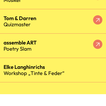
Tom & Darren
Quizmaster
assemble ART
Poetry Slam
Elke Langhinrichs
Workshop „Tinte & Feder“