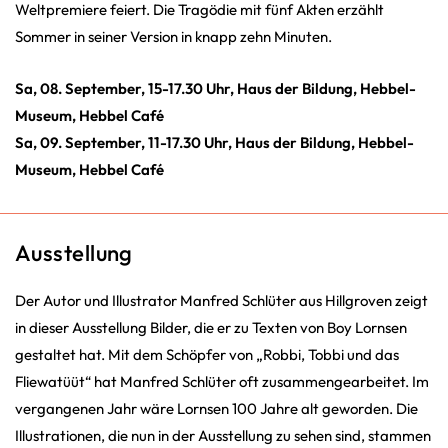
Weltpremiere feiert. Die Tragödie mit fünf Akten erzählt
Sommer in seiner Version in knapp zehn Minuten.
Sa, 08. September, 15-17.30 Uhr, Haus der Bildung, Hebbel-
Museum, Hebbel Café
Sa, 09. September, 11-17.30 Uhr, Haus der Bildung, Hebbel-
Museum, Hebbel Café
Ausstellung
Der Autor und Illustrator Manfred Schlüter aus Hillgroven zeigt
in dieser Ausstellung Bilder, die er zu Texten von Boy Lornsen
gestaltet hat. Mit dem Schöpfer von „Robbi, Tobbi und das
Fliewatüüt“ hat Manfred Schlüter oft zusammengearbeitet. Im
vergangenen Jahr wäre Lornsen 100 Jahre alt geworden. Die
Illustrationen, die nun in der Ausstellung zu sehen sind, stammen