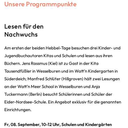
Unsere Programmpunkte
Lesen für den
Nachwuchs
Am ersten der beiden Hebbel-Tage besuchen drei Kinder- und
Jugendbuchautoren Kitas und Schulen und lesen aus ihren
Büchern. Jens Rassmus (Kiel) ist zu Gast in der Kita
Tausendfüßler in Wesselburen und im Watt’n Kindergarten in
Süderdeich; Manfred Schlüter (Hillgroven) hält zwei Lesungen
an der Watt’n Meer School in Wesselburen und Anja
Tuckermann (Berlin) besucht Schülerinnen und Schüler der
Eider-Nordsee-Schule. Ein Angebot exklusiv für die genannten
Einrichtungen.
Fr, 08. September, 10-12 Uhr, Schulen und Kindergärten