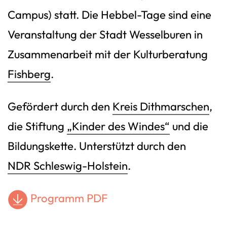
Campus) statt. Die Hebbel-Tage sind eine
Veranstaltung der Stadt Wesselburen in
Zusammenarbeit mit der Kulturberatung
Fishberg
.
Gefördert durch den
Kreis Dithmarschen
,
die Stiftung
„Kinder des Windes“
und die
Bildungskette. Unterstützt durch den
NDR Schleswig-Holstein
.
Programm PDF