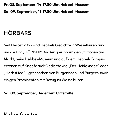
Fr, 08. September, 14-17.30 Uhr, Hebbel-Museum
Sa, 09. September, 11-17.30 Uhr, Hebbel-Museum
HÖRBARS
Seit Herbst 2022 sind Hebbels Gedichte in Wesselburen rund
um die Uhr „HÖRBAR“. An den gleichnamigen Stationen am
Markt, beim Hebbel-Museum und auf dem Hebbel-Campus
ertönen auf Knopfdruck Gedichte wie „Der Heideknabe“ oder
„Herbstlied“ – gesprochen von Bürgerinnen und Bürgern sowie
einigen Prominenten mit Bezug zu Wesselburen.
Sa, 09. September, Jederzeit, Ortsmitte
Kulturfenster