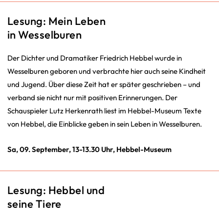
Lesung: Mein Leben
in Wesselburen
Der Dichter und Dramatiker Friedrich Hebbel wurde in
Wesselburen geboren und verbrachte hier auch seine Kindheit
und Jugend. Über diese Zeit hat er später geschrieben – und
verband sie nicht nur mit positiven Erinnerungen. Der
Schauspieler Lutz Herkenrath liest im Hebbel-Museum Texte
von Hebbel, die Einblicke geben in sein Leben in Wesselburen.
Sa, 09. September, 13-13.30 Uhr, Hebbel-Museum
Lesung: Hebbel und
seine Tiere