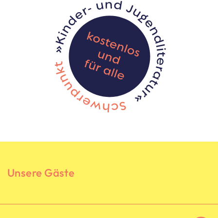
Unsere Gäste