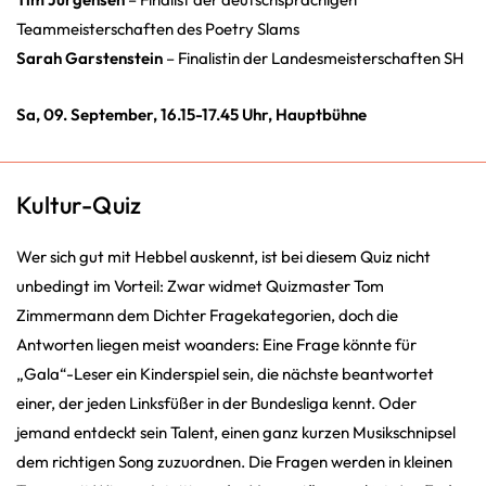
Teammeisterschaften des Poetry Slams
Sarah Garstenstein
– Finalistin der Landesmeisterschaften SH
Sa, 09. September, 16.15-17.45 Uhr, Hauptbühne
Kultur-Quiz
Wer sich gut mit Hebbel auskennt, ist bei diesem Quiz nicht
unbedingt im Vorteil: Zwar widmet Quizmaster Tom
Zimmermann dem Dichter Fragekategorien, doch die
Antworten liegen meist woanders: Eine Frage könnte für
„Gala“-Leser ein Kinderspiel sein, die nächste beantwortet
einer, der jeden Linksfüßer in der Bundesliga kennt. Oder
jemand entdeckt sein Talent, einen ganz kurzen Musikschnipsel
dem richtigen Song zuzuordnen. Die Fragen werden in kleinen