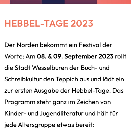
HEBBEL-TAGE 2023
Der Norden bekommt ein Festival der
Worte: Am
08. & 09. September 2023
rollt
die Stadt Wesselburen der Buch- und
Schreibkultur den Teppich aus und lädt ein
zur ersten Ausgabe der Hebbel-Tage. Das
Programm steht ganz im Zeichen von
Kinder- und Jugendliteratur und hält für
jede Altersgruppe etwas bereit: