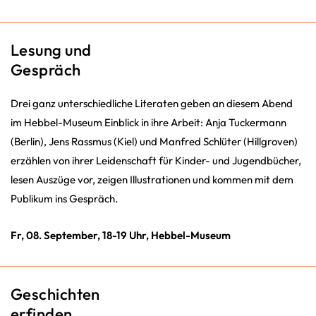
Lesung und
Gespräch
Drei ganz unterschiedliche Literaten geben an diesem Abend
im Hebbel-Museum Einblick in ihre Arbeit: Anja Tuckermann
(Berlin), Jens Rassmus (Kiel) und Manfred Schlüter (Hillgroven)
erzählen von ihrer Leidenschaft für Kinder- und Jugendbücher,
lesen Auszüge vor, zeigen Illustrationen und kommen mit dem
Publikum ins Gespräch.
Fr, 08. September, 18-19 Uhr, Hebbel-Museum
Geschichten
erfinden