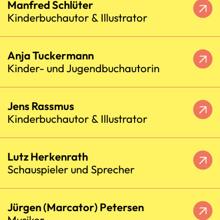
Manfred Schlüter
Kinderbuchautor & Illustrator
Anja Tuckermann
Kinder- und Jugendbuchautorin
Jens Rassmus
Kinderbuchautor & Illustrator
Lutz Herkenrath
Schauspieler und Sprecher
Jürgen (Marcator) Petersen
Musiker