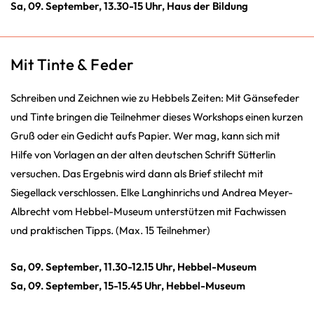
Sa, 09. September, 13.30-15 Uhr, Haus der Bildung
Mit Tinte & Feder
Schreiben und Zeichnen wie zu Hebbels Zeiten: Mit Gänsefeder
und Tinte bringen die Teilnehmer dieses Workshops einen kurzen
Gruß oder ein Gedicht aufs Papier. Wer mag, kann sich mit
Hilfe von Vorlagen an der alten deutschen Schrift Sütterlin
versuchen. Das Ergebnis wird dann als Brief stilecht mit
Siegellack verschlossen. Elke Langhinrichs und Andrea Meyer-
Albrecht vom Hebbel-Museum unterstützen mit Fachwissen
und praktischen Tipps. (Max. 15 Teilnehmer)
Sa, 09. September, 11.30-12.15 Uhr, Hebbel-Museum
Sa, 09. September, 15-15.45 Uhr, Hebbel-Museum