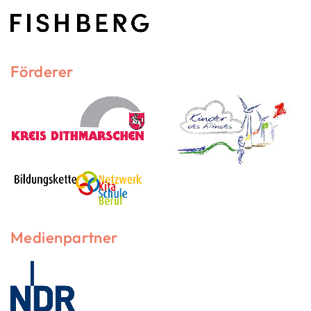
Förderer
Medienpartner