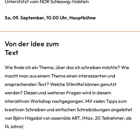
Unterstützt vom NDR Schleswig-Holstein
Sa, 09. September, 10.00 Uhr, Hauptbühne
Von der Idee zum
Text
Wie finde ich ein Thema, über das ich schreiben möchte? Wie
macht man aus einem Thema einen interessanten und
ansprechenden Text? Welche Stilmittel können genutzt
werden? Diesen und weiteren Fragen wird in diesem
interaktiven Workshop nachgegangen. Mit vielen Tipps zum
kreativen Schreiben und einfachen Schreibübungen angeleitet
von Björn Högsdal von assemble ART. (Max. 20 Teilnehmer, ab
14 Jahre)