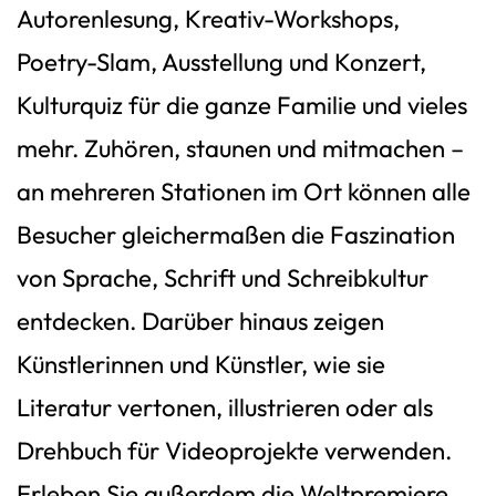
Autorenlesung, Kreativ-Workshops,
Poetry-Slam, Ausstellung und Konzert,
Kulturquiz für die ganze Familie und vieles
mehr. Zuhören, staunen und mitmachen –
an mehreren Stationen im Ort können alle
Besucher gleichermaßen die Faszination
von Sprache, Schrift und Schreibkultur
entdecken. Darüber hinaus zeigen
Künstlerinnen und Künstler, wie sie
Literatur vertonen, illustrieren oder als
Drehbuch für Videoprojekte verwenden.
Erleben Sie außerdem die Weltpremiere