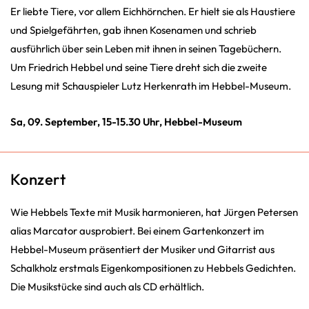
Er liebte Tiere, vor allem Eichhörnchen. Er hielt sie als Haustiere
und Spielgefährten, gab ihnen Kosenamen und schrieb
ausführlich über sein Leben mit ihnen in seinen Tagebüchern.
Um Friedrich Hebbel und seine Tiere dreht sich die zweite
Lesung mit Schauspieler Lutz Herkenrath im Hebbel-Museum.
Sa, 09. September, 15-15.30 Uhr, Hebbel-Museum
Konzert
Wie Hebbels Texte mit Musik harmonieren, hat Jürgen Petersen
alias Marcator ausprobiert. Bei einem Gartenkonzert im
Hebbel-Museum präsentiert der Musiker und Gitarrist aus
Schalkholz erstmals Eigenkompositionen zu Hebbels Gedichten.
Die Musikstücke sind auch als CD erhältlich.