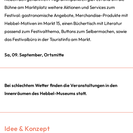
Bühne am Marktplatz weitere Aktionen und Services zum
Festival: gastronomische Angebote, Merchandise-Produkte mit
Hebbel-Motiven im Markt 15, einen Büchertisch mit Literatur
passend zum Festivalthema, Buttons zum Selbermachen, sowie
das Festivalbüro in der Touristinfo am Markt.
Sa, 09. September, Ortsmitte
Bei schlechtem Wetter finden die Veranstaltungen in den
Innenräumen des Hebbel-Museums statt.
Idee & Konzept