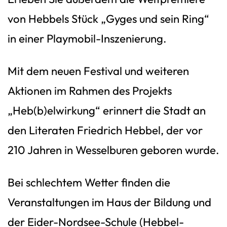
von Hebbels Stück „Gyges und sein Ring“
in einer Playmobil-Inszenierung.
Mit dem neuen Festival und weiteren
Aktionen im Rahmen des Projekts
„Heb(b)elwirkung“ erinnert die Stadt an
den Literaten Friedrich Hebbel, der vor
210 Jahren in Wesselburen geboren wurde.
Bei schlechtem Wetter finden die
Veranstaltungen im Haus der Bildung und
der Eider-Nordsee-Schule (Hebbel-